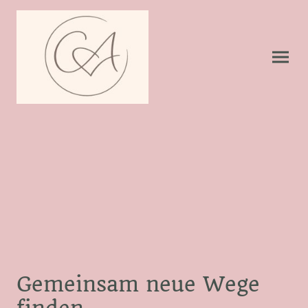
Gemeinsam neue Wege