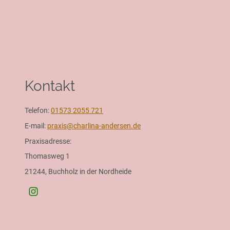
Kontakt
Telefon:
01573 2055 721
E-mail:
praxis@charlina-andersen.de
Praxisadresse:
Thomasweg 1
21244, Buchholz in der Nordheide