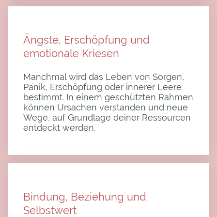
Ängste, Erschöpfung und
emotionale Kriesen
Manchmal wird das Leben von Sorgen,
Panik, Erschöpfung oder innerer Leere
bestimmt. In einem geschützten Rahmen
können Ursachen verstanden und neue
Wege, auf Grundlage deiner Ressourcen
entdeckt werden.
Bindung, Beziehung und
Selbstwert