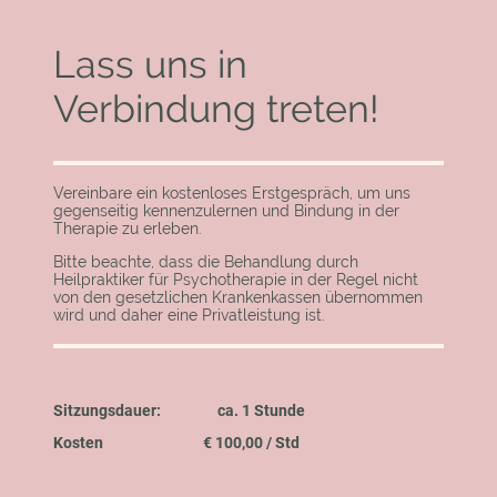
Lass uns in
Verbindung treten!
Vereinbare ein kostenloses Erstgespräch, um uns
gegenseitig kennenzulernen und Bindung in der
Therapie zu erleben.
Bitte beachte, dass die Behandlung durch
Heilpraktiker für Psychotherapie in der Regel nicht
von den gesetzlichen Krankenkassen übernommen
wird und daher eine Privatleistung ist.
Sitzungsdauer: ca. 1 Stunde
Kosten € 100,00 / Std