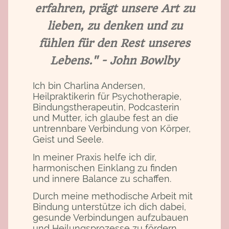
erfahren, prägt unsere Art zu
lieben, zu denken und zu
fühlen für den Rest unseres
Lebens." - John Bowlby
Ich bin Charlina Andersen,
Heilpraktikerin für Psychotherapie,
Bindungstherapeutin, Podcasterin
und Mutter, ich glaube fest an die
untrennbare Verbindung von Körper,
Geist und Seele.
In meiner Praxis helfe ich dir,
harmonischen Einklang zu finden
und innere Balance zu schaffen.
Durch meine methodische Arbeit mit
Bindung unterstütze ich dich dabei,
gesunde Verbindungen aufzubauen
und Heilungsprozesse zu fördern.