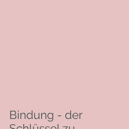
Bindung - der
Schlüssel zu