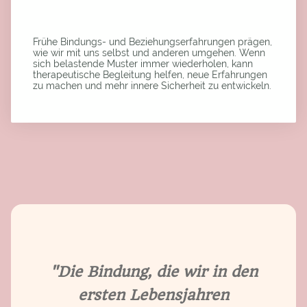
Frühe Bindungs- und Beziehungserfahrungen prägen,
wie wir mit uns selbst und anderen umgehen. Wenn
sich belastende Muster immer wiederholen, kann
therapeutische Begleitung helfen, neue Erfahrungen
zu machen und mehr innere Sicherheit zu entwickeln.
"Die Bindung, die wir in den
ersten Lebensjahren