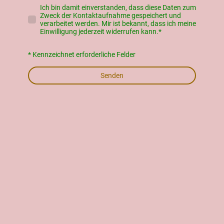
Ich bin damit einverstanden, dass diese Daten zum
Zweck der Kontaktaufnahme gespeichert und
verarbeitet werden. Mir ist bekannt, dass ich meine
Einwilligung jederzeit widerrufen kann.
*
* Kennzeichnet erforderliche Felder
Senden