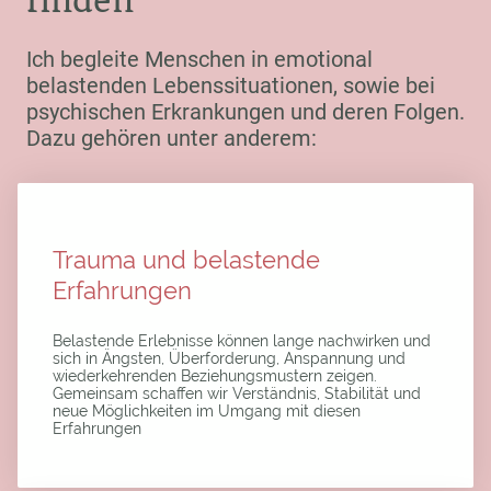
finden
Ich begleite Menschen in emotional
belastenden Lebenssituationen, sowie bei
psychischen Erkrankungen und deren Folgen.
Dazu gehören unter anderem:
Trauma und belastende
Erfahrungen
Belastende Erlebnisse können lange nachwirken und
sich in Ängsten, Überforderung, Anspannung und
wiederkehrenden Beziehungsmustern zeigen.
Gemeinsam schaffen wir Verständnis, Stabilität und
neue Möglichkeiten im Umgang mit diesen
Erfahrungen