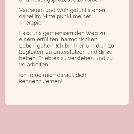
Vertrauen und Wohlgefühl stehen
dabei im Mittelpunkt meiner
Therapie.
Lass uns gemeinsam den Weg zu
einem erfüllten, harmonischen
Leben gehen. Ich bin hier, um dich zu
begleiten, zu unterstützen und dir zu
helfen, Erlebtes zu verstehen und zu
verarbeiten.
Ich freue mich darauf, dich
kennenzulernen!